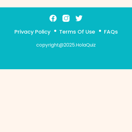
Privacy Policy
Terms Of Use
FAQs
copyright@2025.HolaQuiz