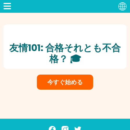
友情101: 合格それとも不合
格？ 🎓
今すぐ始める