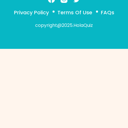
Privacy Policy
Terms Of Use
FAQs
copyright@2025.HolaQuiz