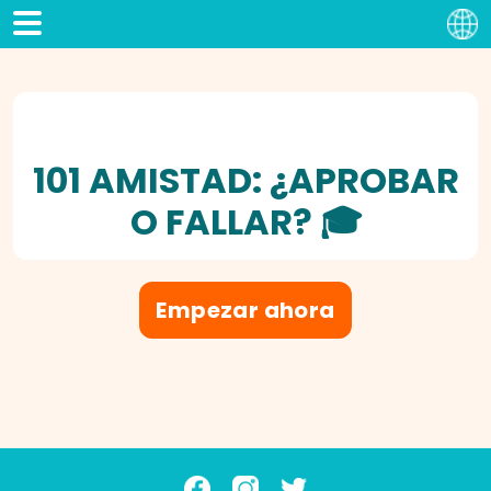
101 AMISTAD: ¿APROBAR
O FALLAR? 🎓
Empezar ahora