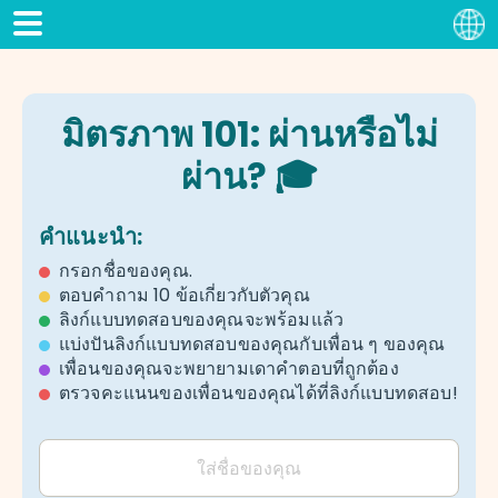
มิตรภาพ 101: ผ่านหรือไม่
ผ่าน? 🎓
คำแนะนำ:
กรอกชื่อของคุณ.
ตอบคำถาม 10 ข้อเกี่ยวกับตัวคุณ
ลิงก์แบบทดสอบของคุณจะพร้อมแล้ว
แบ่งปันลิงก์แบบทดสอบของคุณกับเพื่อน ๆ ของคุณ
เพื่อนของคุณจะพยายามเดาคำตอบที่ถูกต้อง
ตรวจคะแนนของเพื่อนของคุณได้ที่ลิงก์แบบทดสอบ!